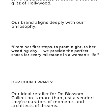
glitz of Hollywood.
Our brand aligns deeply with our
philosophy:
“From her first steps, to prom night, to her
wedding day — we provide the perfect
shoes for every milestone in a woman's life.”
OUR COUNTERPARTS:
Our ideal retailer for De Blossom
Collection is more than just a vendor;
they're curators of moments and
architects of dreams.