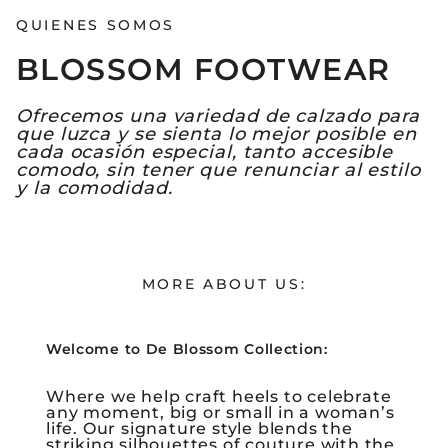
QUIENES SOMOS
BLOSSOM FOOTWEAR
Ofrecemos una variedad de calzado para
que luzca y se sienta lo mejor posible en
cada ocasión especial, tanto accesible
comodo, sin tener que renunciar al estilo
y la comodidad.
MORE ABOUT US:
Welcome to De Blossom Collection:
Where we help craft heels to celebrate
any moment, big or small in a woman’s
life. Our signature style blends the
striking silhouettes of couture with the