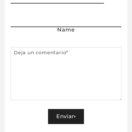
Name
Comentario
Enviar