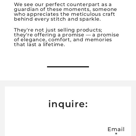
We see our perfect counterpart as a
guardian of these moments, someone
who appreciates the meticulous craft
behind every stitch and sparkle.
They're not just selling products;
they're offering a promise — a promise
of elegance, comfort, and memories
that last a lifetime.
inquire:
Email
*