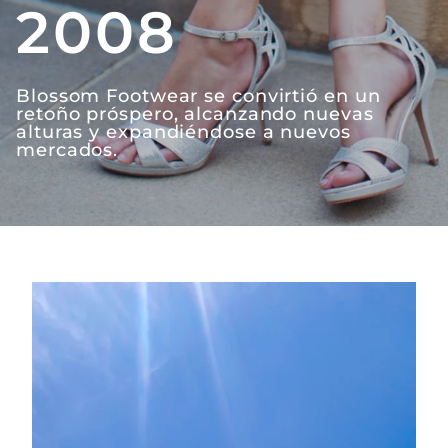
2008
Blossom Footwear se convirtió en un
retoño próspero, alcanzando nuevas
alturas y expandiéndose a nuevos
mercados.