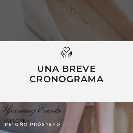
UNA BREVE
CRONOGRAMA
RETOÑO PRÓSPERO